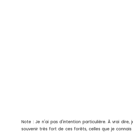
Note : Je n'ai pas d'intention particulière. À vrai dire,
souvenir très fort de ces forêts, celles que je connai