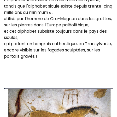
tandis que l'alphabet sicule existe depuis trente-cinq
mille ans au minimum
,
6
utilisé par l'homme de Cro-Magnon dans les grottes,
sur les pierres dans l'Europe paléolithique,
et cet alphabet subsiste toujours dans le pays des
sicules,
qui parlent un hongrois authentique, en Transylvanie,
encore visible sur les façades sculptées, sur les
portails gravés !