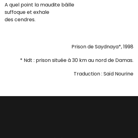
A quel point la maudite bâille
suffoque et exhale
des cendres.
Prison de Saydnaya*, 1998
* Ndt : prison située à 30 km au nord de Damas.
Traduction : Saïd Nourine